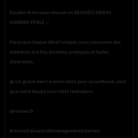
Escalier et terrasse rénovés en RESINEO DRAIN -
MARBRE PERLE ✅
Parce que chaque détail compte, nous concevons des
extérieurs à la fois durables, pratiques et faciles
d’entretien.
🙏 Un grand merci à notre client pour sa confiance, ainsi
qu’à notre équipe pour cette réalisation.
@resineo.fr
#résinedrainante #AménagementExtérieur