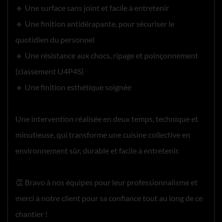
🔹 Une surface sans joint et facile à entretenir
🔹 Une finition antidérapante, pour sécuriser le
quotidien du personnel
🔹 Une résistance aux chocs, ripage et poinçonnement
(classement U4P4S)
🔹 Une finition esthétique soignée
Une intervention réalisée en deux temps, technique et
minutieuse, qui transforme une cuisine collective en
environnement sûr, durable et facile à entretenir.
👏 Bravo à nos équipes pour leur professionnalisme et
merci à notre client pour sa confiance tout au long de ce
chantier !