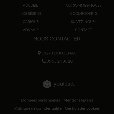
ACCUEIL
QUI SOMMES-NOUS ?
NOS RÉSINES
COOL-ROOFING
GABIONS
SUIVEZ-NOUS !
VOS AVIS
CONTACT
NOUS CONTACTER
19270 DONZENAC
05 55 24 36 20
Données personnelles
Mentions légales
Politique de confidentialité
Gestion des cookies