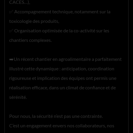
CACES…),
✅ Accompagnement technique, notamment sur la
toxicologie des produits,
✅ Organisation optimisée de la co-activité sur les
chantiers complexes.
➡️Un récent chantier en agroalimentaire a parfaitement
illustré cette dynamique : anticipation, coordination
rigoureuse et implication des équipes ont permis une
réalisation efficace, dans un climat de confiance et de
sérénité.
Pour nous, la sécurité n’est pas une contrainte.
C’est un engagement envers nos collaborateurs, nos