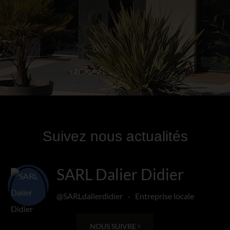
Suivez nous actualités
SARL Dalier Didier
@SARLdalierdidier
·
Entreprise locale
NOUS SUIVRE