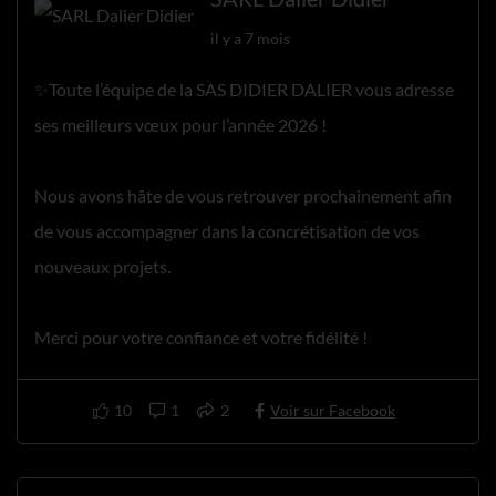
il y a 7 mois
✨Toute l’équipe de la SAS DIDIER DALIER vous adresse
ses meilleurs vœux pour l’année 2026 !
Nous avons hâte de vous retrouver prochainement afin
de vous accompagner dans la concrétisation de vos
nouveaux projets.
Merci pour votre confiance et votre fidélité !
10
1
2
Voir sur Facebook