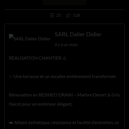
25
528
SARL Dalier Didier
il y a un mois
RÉALISATION CHANTIER ⚠️
✨ Une terrasse et un escalier entièrement transformés
Rénovation en RESINEO DRAIN – Marbre Désert & Gris
Nacré pour un extérieur élégant.
➡️ Alliant esthétique, résistance et facilité d’entretien, ce