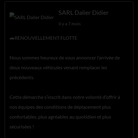
SARL Dalier Didier
il y a 7 mois
🚗RENOUVELLEMENT FLOTTE
Nous sommes heureux de vous annoncer l’arrivée de
deux nouveaux véhicules venant remplacer les
précédents.
Cette démarche s’inscrit dans notre volonté d’offrir à
nos équipes des conditions de déplacement plus
confortables, plus agréables au quotidien et plus
sécurisées !