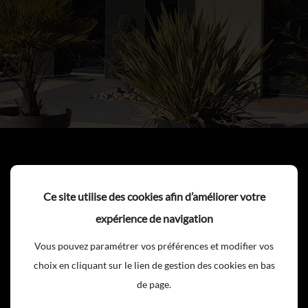
Résine Polyster
Ce site utilise des cookies afin d’améliorer votre
expérience de navigation
ACCUEIL
...
Résine Polyster
Vous pouvez paramétrer vos préférences et modifier vos
choix en cliquant sur le lien de gestion des cookies en bas
de page.